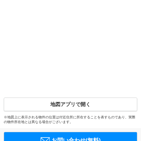
地図アプリで開く
※地図上に表示される物件の位置は付近住所に所在することを表すものであり、実際
の物件所在地とは異なる場合がございます。
お問い合わせ(無料)