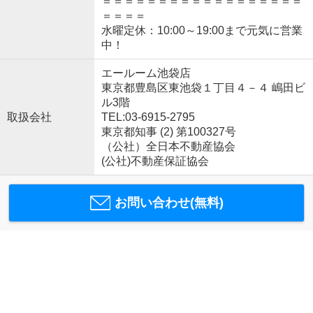
＝＝＝＝＝＝＝＝＝＝＝＝＝＝＝＝＝＝
＝＝＝＝
水曜定休：10:00～19:00まで元気に営業
中！
エールーム池袋店
東京都豊島区東池袋１丁目４－４ 嶋田ビ
ル3階
取扱会社
TEL:03-6915-2795
東京都知事 (2) 第100327号
（公社）全日本不動産協会
(公社)不動産保証協会
お問い合わせ(無料)