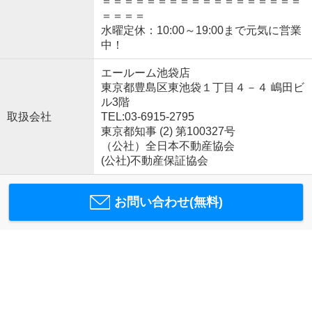
＝＝＝＝＝＝＝＝＝＝＝＝＝＝＝＝＝＝
＝＝＝＝
水曜定休：10:00～19:00まで元気に営業
中！
エールーム池袋店
東京都豊島区東池袋１丁目４－４ 嶋田ビ
ル3階
取扱会社
TEL:03-6915-2795
東京都知事 (2) 第100327号
（公社）全日本不動産協会
(公社)不動産保証協会
お問い合わせ(無料)