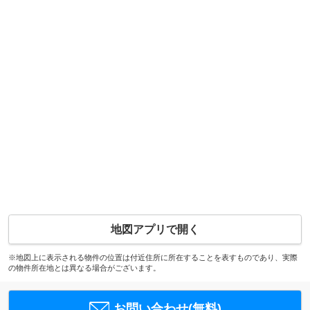
地図アプリで開く
※地図上に表示される物件の位置は付近住所に所在することを表すものであり、実際
の物件所在地とは異なる場合がございます。
お問い合わせ(無料)