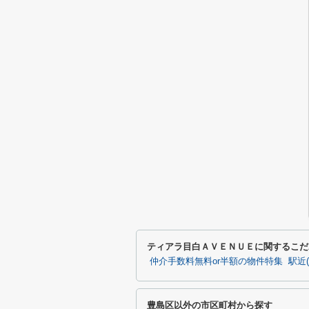
ティアラ目白ＡＶＥＮＵＥに関するこだ
仲介手数料無料or半額の物件特集
駅近
豊島区以外の市区町村から探す