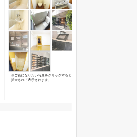
※ご覧になりたい写真をクリックすると
拡大されて表示されます。