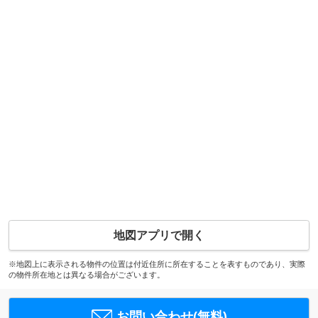
地図アプリで開く
※地図上に表示される物件の位置は付近住所に所在することを表すものであり、実際
の物件所在地とは異なる場合がございます。
お問い合わせ(無料)