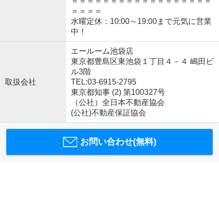
＝＝＝＝＝＝＝＝＝＝＝＝＝＝＝＝＝＝
＝＝＝＝
水曜定休：10:00～19:00まで元気に営業
中！
エールーム池袋店
東京都豊島区東池袋１丁目４－４ 嶋田ビ
ル3階
取扱会社
TEL:03-6915-2795
東京都知事 (2) 第100327号
（公社）全日本不動産協会
(公社)不動産保証協会
お問い合わせ(無料)