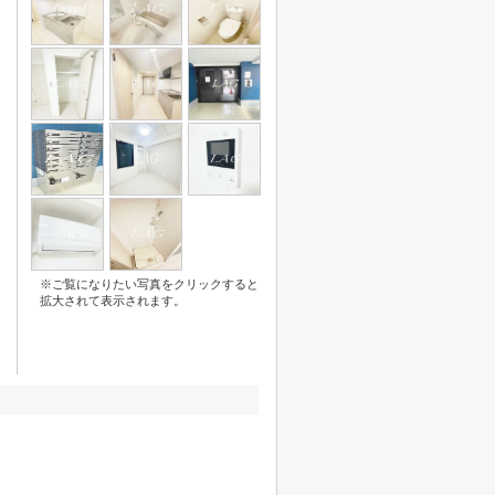
※ご覧になりたい写真をクリックすると
拡大されて表示されます。