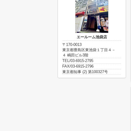
エールーム池袋店
〒170-0013
東京都豊島区東池袋１丁目４－
４ 嶋田ビル3階
TEL/03-6915-2795
FAX/03-6915-2796
東京都知事 (2) 第100327号