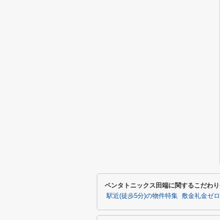
ペンタトニックス田端に関するこだわり
駅近(徒歩5分)の物件特集
敷金礼金ゼロ