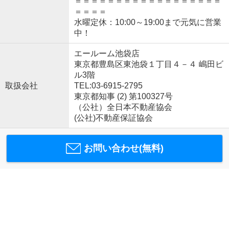
＝＝＝＝＝＝＝＝＝＝＝＝＝＝＝＝＝＝
＝＝＝＝
水曜定休：10:00～19:00まで元気に営業
中！
エールーム池袋店
東京都豊島区東池袋１丁目４－４ 嶋田ビ
ル3階
取扱会社
TEL:03-6915-2795
東京都知事 (2) 第100327号
（公社）全日本不動産協会
(公社)不動産保証協会
お問い合わせ(無料)