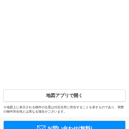
地図アプリで開く
※地図上に表示される物件の位置は付近住所に所在することを表すものであり、実際
の物件所在地とは異なる場合がございます。
お問い合わせ(無料)