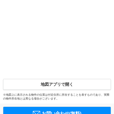
地図アプリで開く
※地図上に表示される物件の位置は付近住所に所在することを表すものであり、実際
の物件所在地とは異なる場合がございます。
お問い合わせ(無料)