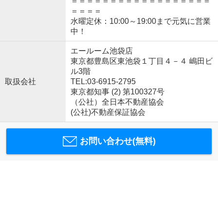
＝＝＝＝＝＝＝＝＝＝＝＝＝＝＝＝＝＝
＝＝＝＝
水曜定休：10:00～19:00まで元気に営業
中！
エールーム池袋店
東京都豊島区東池袋１丁目４－４ 嶋田ビ
ル3階
取扱会社
TEL:03-6915-2795
東京都知事 (2) 第100327号
（公社）全日本不動産協会
(公社)不動産保証協会
お問い合わせ(無料)