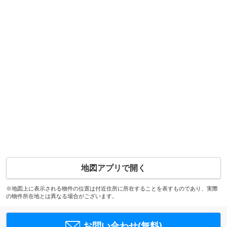
地図アプリで開く
※地図上に表示される物件の位置は付近住所に所在することを表すものであり、実際
の物件所在地とは異なる場合がございます。
お問い合わせ(無料)