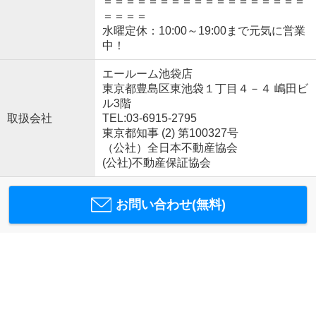
＝＝＝＝＝＝＝＝＝＝＝＝＝＝＝＝＝＝
＝＝＝＝
水曜定休：10:00～19:00まで元気に営業
中！
エールーム池袋店
東京都豊島区東池袋１丁目４－４ 嶋田ビ
ル3階
取扱会社
TEL:03-6915-2795
東京都知事 (2) 第100327号
（公社）全日本不動産協会
(公社)不動産保証協会
お問い合わせ(無料)