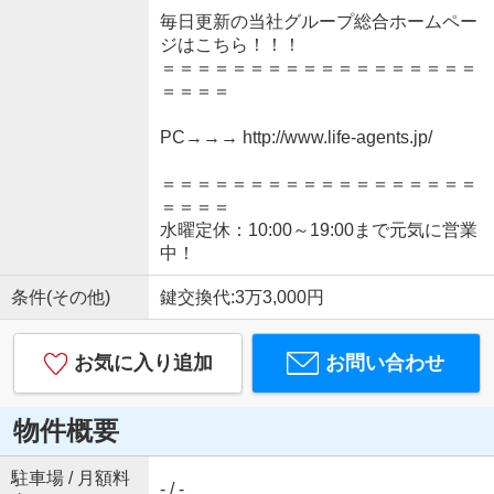
毎日更新の当社グループ総合ホームペー
ジはこちら！！！
＝＝＝＝＝＝＝＝＝＝＝＝＝＝＝＝＝＝
＝＝＝＝
PC→→→ http://www.life-agents.jp/
＝＝＝＝＝＝＝＝＝＝＝＝＝＝＝＝＝＝
＝＝＝＝
水曜定休：10:00～19:00まで元気に営業
中！
条件(その他)
鍵交換代:3万3,000円
お気に入り追加
お問い合わせ
物件概要
駐車場 / 月額料
- / -