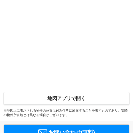
地図アプリで開く
※地図上に表示される物件の位置は付近住所に所在することを表すものであり、実際
の物件所在地とは異なる場合がございます。
お問い合わせ(無料)