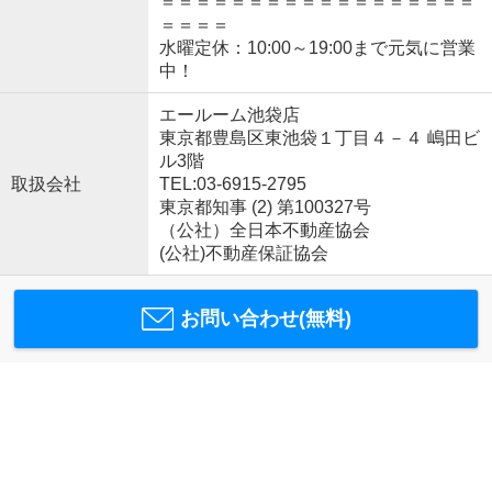
＝＝＝＝＝＝＝＝＝＝＝＝＝＝＝＝＝＝
＝＝＝＝
水曜定休：10:00～19:00まで元気に営業
中！
エールーム池袋店
東京都豊島区東池袋１丁目４－４ 嶋田ビ
ル3階
取扱会社
TEL:03-6915-2795
東京都知事 (2) 第100327号
（公社）全日本不動産協会
(公社)不動産保証協会
お問い合わせ(無料)