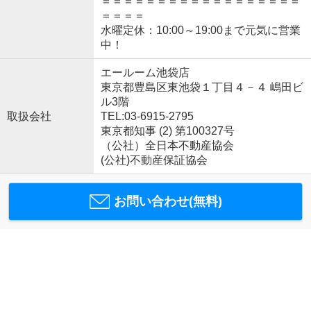
＝＝＝＝＝＝＝＝＝＝＝＝＝＝＝＝＝＝
＝＝＝＝
水曜定休：10:00～19:00まで元気に営業
中！
エールーム池袋店
東京都豊島区東池袋１丁目４－４ 嶋田ビ
ル3階
取扱会社
TEL:03-6915-2795
東京都知事 (2) 第100327号
（公社）全日本不動産協会
(公社)不動産保証協会
お問い合わせ(無料)