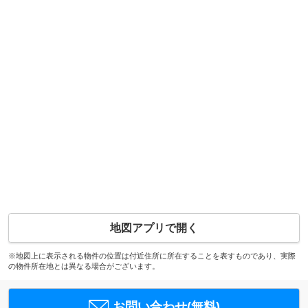
地図アプリで開く
※地図上に表示される物件の位置は付近住所に所在することを表すものであり、実際
の物件所在地とは異なる場合がございます。
お問い合わせ(無料)