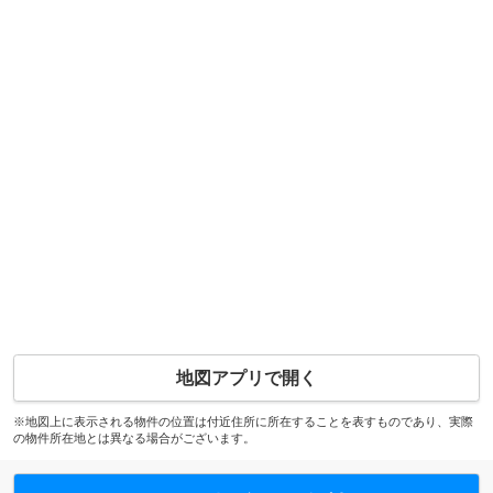
地図アプリで開く
※地図上に表示される物件の位置は付近住所に所在することを表すものであり、実際
の物件所在地とは異なる場合がございます。