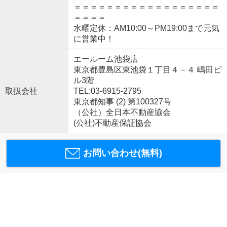
＝＝＝＝＝＝＝＝＝＝＝＝＝＝＝＝＝＝
＝＝＝＝
水曜定休：AM10:00～PM19:00まで元気
に営業中！
エールーム池袋店
東京都豊島区東池袋１丁目４－４ 嶋田ビ
ル3階
取扱会社
TEL:03-6915-2795
東京都知事 (2) 第100327号
（公社）全日本不動産協会
(公社)不動産保証協会
お問い合わせ(無料)