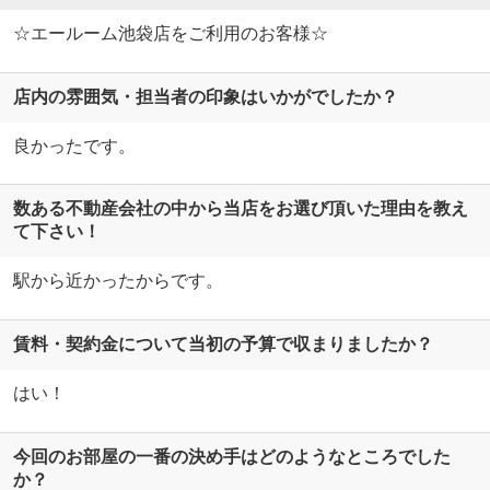
☆エールーム池袋店をご利用のお客様☆
店内の雰囲気・担当者の印象はいかがでしたか？
良かったです。
数ある不動産会社の中から当店をお選び頂いた理由を教え
て下さい！
駅から近かったからです。
賃料・契約金について当初の予算で収まりましたか？
はい！
今回のお部屋の一番の決め手はどのようなところでした
か？