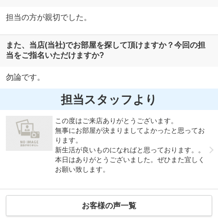
担当の方が親切でした。
また、当店(当社)でお部屋を探して頂けますか？今回の担
当をご指名いただけますか?
勿論です。
担当スタッフより
この度はご来店ありがとうございます。
無事にお部屋が決まりましてよかったと思ってお
ります。
新生活が良いものになればと思っております。。
本日はありがとうございました。ぜひまた宜しく
お願い致します。
お客様の声一覧