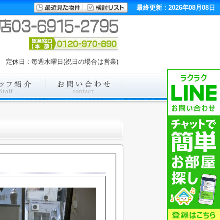
最終更新：2026年08月08日
00 定休日：毎週水曜日(祝日の場合は営業)