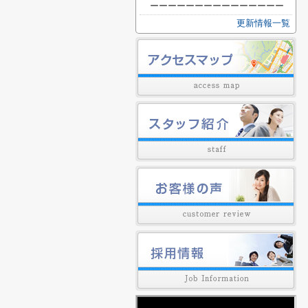
ーーーーーーーーーーーーーーー
更新情報一覧