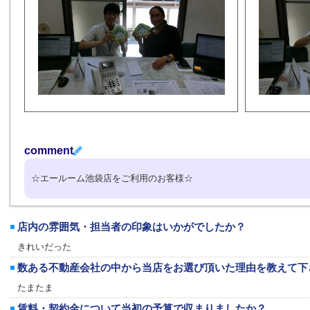
comment
☆エールーム池袋店をご利用のお客様☆
店内の雰囲気・担当者の印象はいかがでしたか？
きれいだった
数ある不動産会社の中から当店をお選び頂いた理由を教えて下
たまたま
賃料・契約金について当初の予算で収まりましたか？