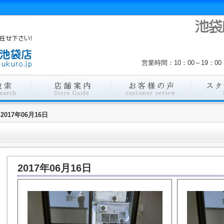
営業時間：10：00～19：
2017年06月16日
2017年06月16日