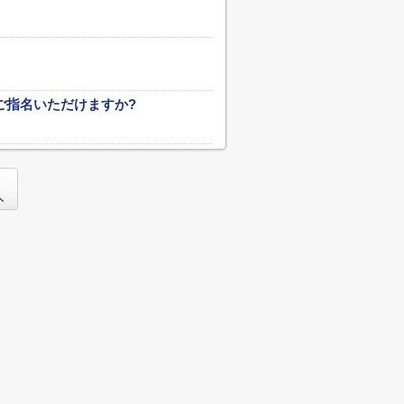
ご指名いただけますか?