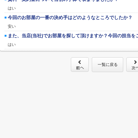
はい
今回のお部屋の一番の決め手はどのようなところでしたか？
安い
また、当店(当社)でお部屋を探して頂けますか？今回の担当を
はい
一覧に戻る