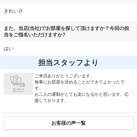
きれいさ
また、当店(当社)でお部屋を探して頂けますか？今回の担
当をご指名いただけますか?
はい
担当スタッフより
ご来店ありがとうございます。
無事にお部屋を決めることができてよかったで
す。
お二人の通勤がとても楽になるかと思います。応
援しております。
お客様の声一覧