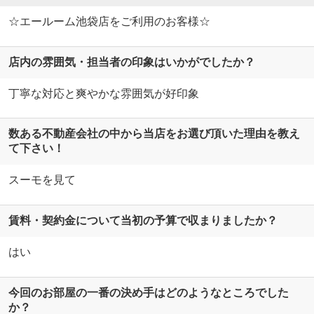
☆エールーム池袋店をご利用のお客様☆
店内の雰囲気・担当者の印象はいかがでしたか？
丁寧な対応と爽やかな雰囲気が好印象
数ある不動産会社の中から当店をお選び頂いた理由を教え
て下さい！
スーモを見て
賃料・契約金について当初の予算で収まりましたか？
はい
今回のお部屋の一番の決め手はどのようなところでした
か？