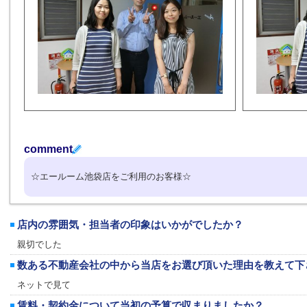
comment
☆エールーム池袋店をご利用のお客様☆
店内の雰囲気・担当者の印象はいかがでしたか？
親切でした
数ある不動産会社の中から当店をお選び頂いた理由を教えて下
ネットで見て
賃料・契約金について当初の予算で収まりましたか？