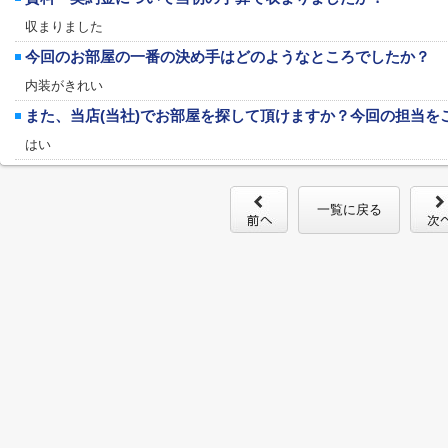
収まりました
今回のお部屋の一番の決め手はどのようなところでしたか？
内装がきれい
また、当店(当社)でお部屋を探して頂けますか？今回の担当を
はい
一覧に戻る