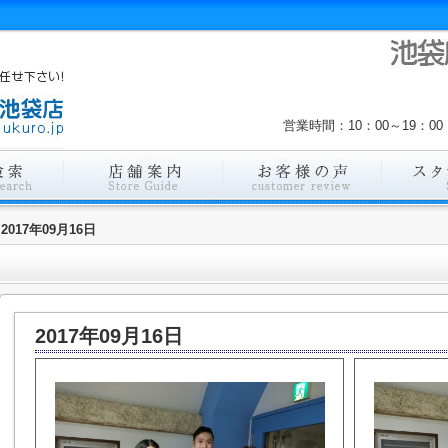
営業時間：10：00～19：
2017年09月16日
2017年09月16日