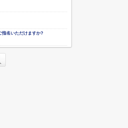
ご指名いただけますか?