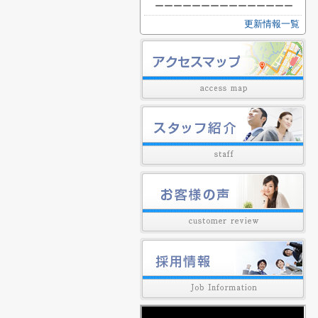
ーーーーーーーーーーーーーーー
更新情報一覧