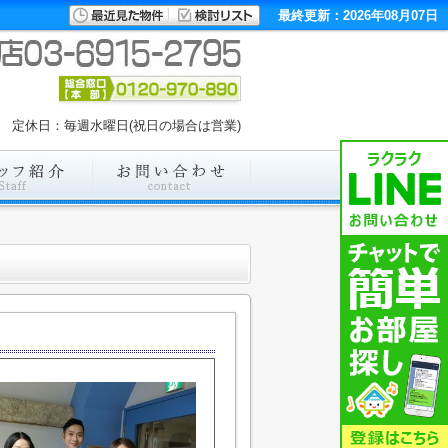
最終更新：2026年08月07日
00 定休日：毎週水曜日(祝日の場合は営業)