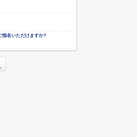
ご指名いただけますか?