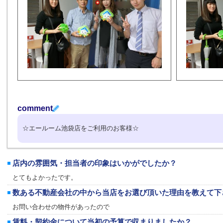
comment
☆エールーム池袋店をご利用のお客様☆
店内の雰囲気・担当者の印象はいかがでしたか？
とてもよかったです。
数ある不動産会社の中から当店をお選び頂いた理由を教えて下
お問い合わせの物件があったので
賃料・契約金について当初の予算で収まりましたか？