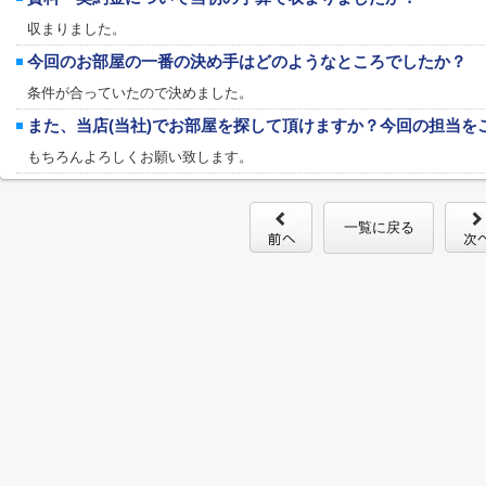
収まりました。
今回のお部屋の一番の決め手はどのようなところでしたか？
条件が合っていたので決めました。
また、当店(当社)でお部屋を探して頂けますか？今回の担当を
もちろんよろしくお願い致します。
一覧に戻る