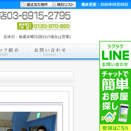
最終更新：2026年08月08日
00 定休日：毎週水曜日(祝日の場合は営業)