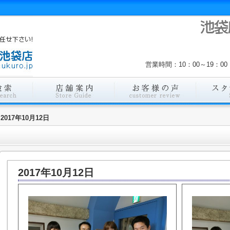
営業時間：10：00～19：
2017年10月12日
2017年10月12日