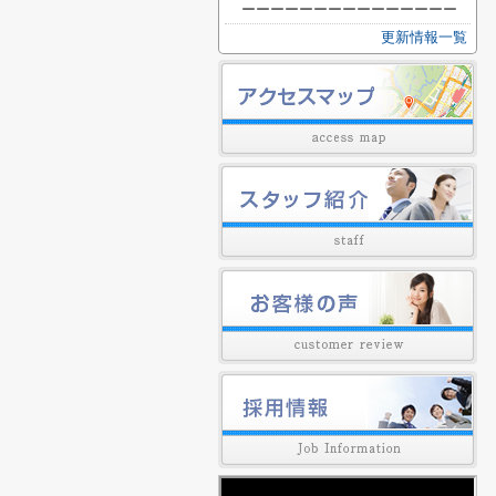
ーーーーーーーーーーーーーーー
更新情報一覧