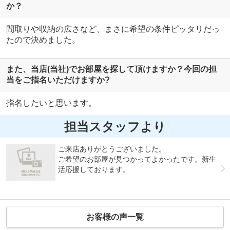
か？
間取りや収納の広さなど、まさに希望の条件ピッタリだっ
たので決めました。
また、当店(当社)でお部屋を探して頂けますか？今回の担
当をご指名いただけますか?
指名したいと思います。
担当スタッフより
ご来店ありがとうございました。
ご希望のお部屋が見つかってよかったです。新生
活応援しております。
お客様の声一覧