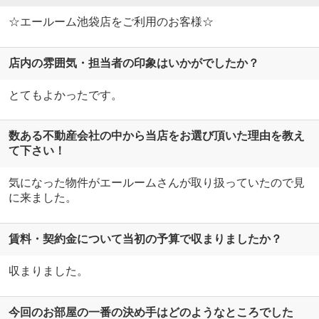
☆エールーム池袋店をご利用のお客様☆
店内の雰囲気・担当者の印象はいかがでしたか？
とてもよかったです。
数ある不動産会社の中から当店をお選び頂いた理由を教え
て下さい！
気になった物件がエールームさんが取り扱っていたので見
に来ました。
賃料・契約金について当初の予算で収まりましたか？
収まりました。
今回のお部屋の一番の決め手はどのようなところでした