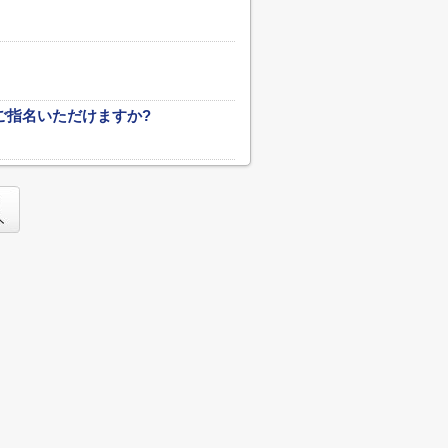
ご指名いただけますか?