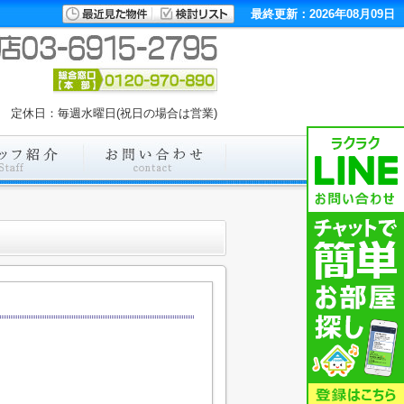
最終更新：2026年08月09日
00 定休日：毎週水曜日(祝日の場合は営業)