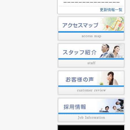
ーーーーーーーーーーーーーーー
更新情報一覧