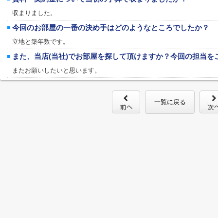
収まりました。
今回のお部屋の一番の決め手はどのようなところでしたか？
立地と築年数です。
また、当店(当社)でお部屋を探して頂けますか？今回の担当を
またお願いしたいと思います。
一覧に戻る