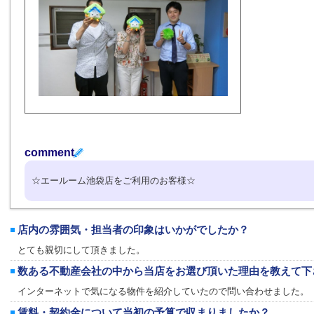
comment
☆エールーム池袋店をご利用のお客様☆
店内の雰囲気・担当者の印象はいかがでしたか？
とても親切にして頂きました。
数ある不動産会社の中から当店をお選び頂いた理由を教えて下
インターネットで気になる物件を紹介していたので問い合わせました。
賃料・契約金について当初の予算で収まりましたか？