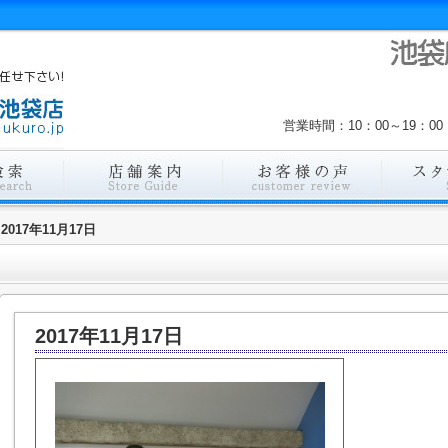
営業時間：10：00～19：
2017年11月17日
2017年11月17日