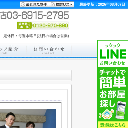
最終更新：2026年08月07日
00 定休日：毎週水曜日(祝日の場合は営業)