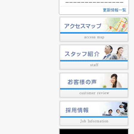
ーーーーーーーーーーーーーーー
更新情報一覧