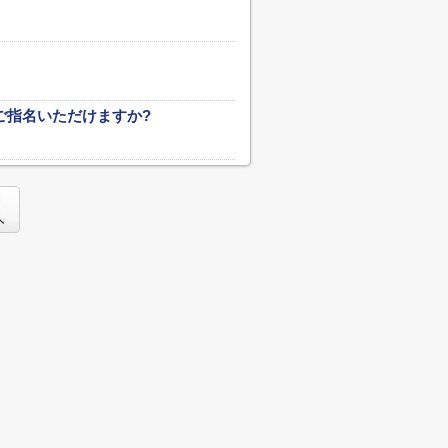
ご指名いただけますか?