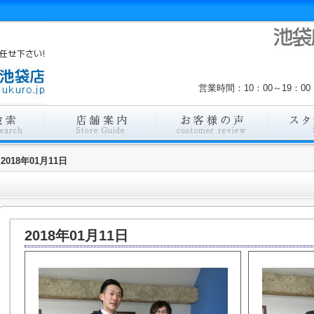
営業時間：10：00～19：
2018年01月11日
2018年01月11日