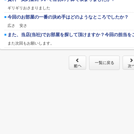
ギリギリおさまりました
今回のお部屋の一番の決め手はどのようなところでしたか？
広さ 安さ
また、当店(当社)でお部屋を探して頂けますか？今回の担当を
また次回もお願いします。
一覧に戻る