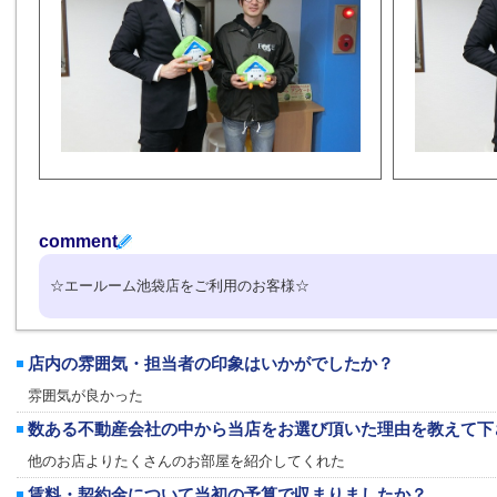
comment
☆エールーム池袋店をご利用のお客様☆
店内の雰囲気・担当者の印象はいかがでしたか？
雰囲気が良かった
数ある不動産会社の中から当店をお選び頂いた理由を教えて下
他のお店よりたくさんのお部屋を紹介してくれた
賃料・契約金について当初の予算で収まりましたか？