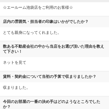
☆エールーム池袋店をご利用のお客様☆
店内の雰囲気・担当者の印象はいかがでしたか？
とても親身になってくれました。
数ある不動産会社の中から当店をお選び頂いた理由を教え
て下さい！
ネットを見て
賃料・契約金について当初の予算で収まりましたか？
収まりました。
今回のお部屋の一番の決め手はどのようなところでした
か？