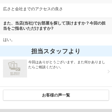
広さと会社までのアクセスの良さ
また、当店(当社)でお部屋を探して頂けますか？今回の担
当をご指名いただけますか?
はい。
担当スタッフより
今回はありがとうございます。また何かありまし
たらご相談ください。
お客様の声一覧