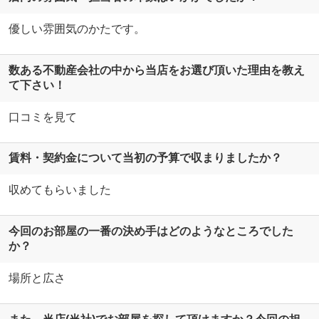
優しい雰囲気のかたです。
数ある不動産会社の中から当店をお選び頂いた理由を教え
て下さい！
口コミを見て
賃料・契約金について当初の予算で収まりましたか？
収めてもらいました
今回のお部屋の一番の決め手はどのようなところでした
か？
場所と広さ