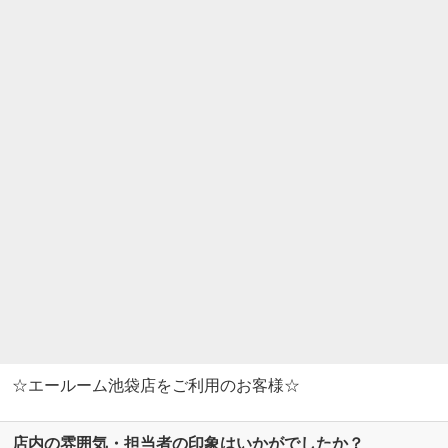
☆エールーム池袋店をご利用のお客様☆
店内の雰囲気・担当者の印象はいかがでしたか？