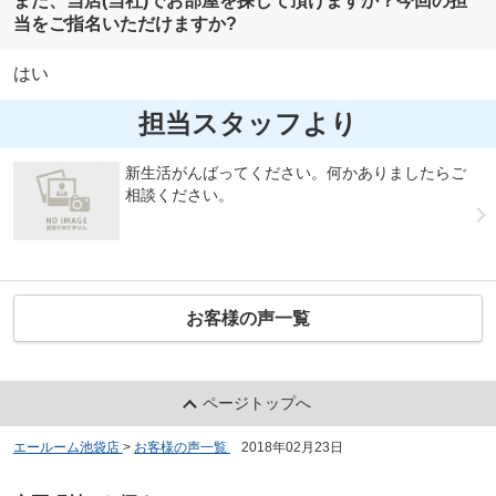
また、当店(当社)でお部屋を探して頂けますか？今回の担
当をご指名いただけますか?
はい
担当スタッフより
新生活がんばってください。何かありましたらご
相談ください。
お客様の声一覧
ページトップへ
エールーム池袋店
>
お客様の声一覧
>
2018年02月23日