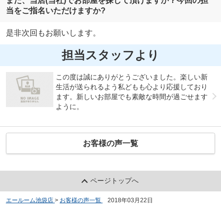
また、当店(当社)でお部屋を探して頂けますか？今回の担
当をご指名いただけますか?
是非次回もお願いします。
担当スタッフより
この度は誠にありがとうございました。楽しい新
生活が送られるよう私どもも心より応援しており
ます。新しいお部屋でも素敵な時間が過ごせます
ように。
お客様の声一覧
ページトップへ
エールーム池袋店
>
お客様の声一覧
>
2018年03月22日