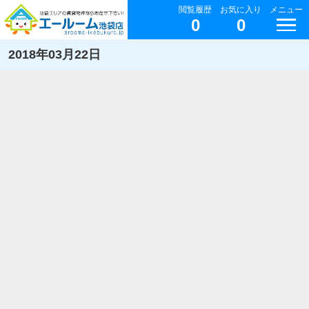
閲覧履歴
お気に入り
メニュー
0
0
2018年03月22日