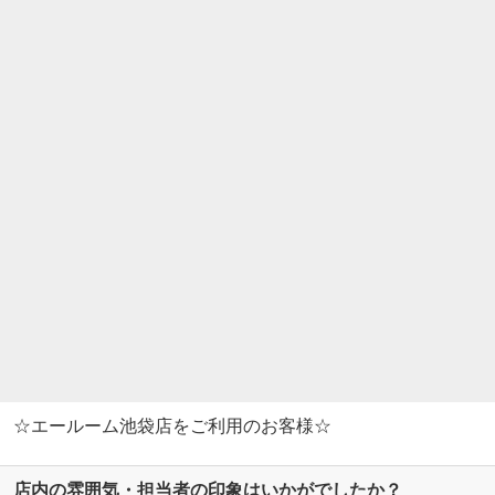
☆エールーム池袋店をご利用のお客様☆
店内の雰囲気・担当者の印象はいかがでしたか？