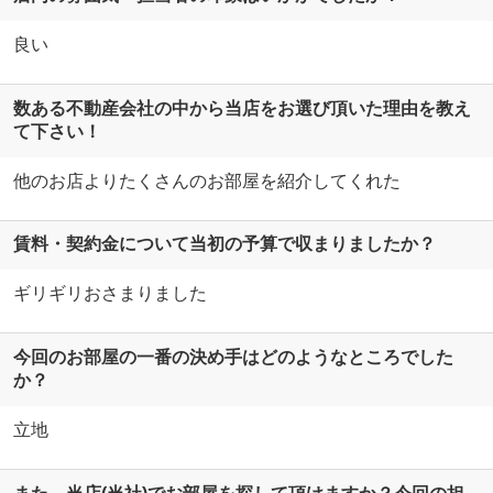
良い
数ある不動産会社の中から当店をお選び頂いた理由を教え
て下さい！
他のお店よりたくさんのお部屋を紹介してくれた
賃料・契約金について当初の予算で収まりましたか？
ギリギリおさまりました
今回のお部屋の一番の決め手はどのようなところでした
か？
立地