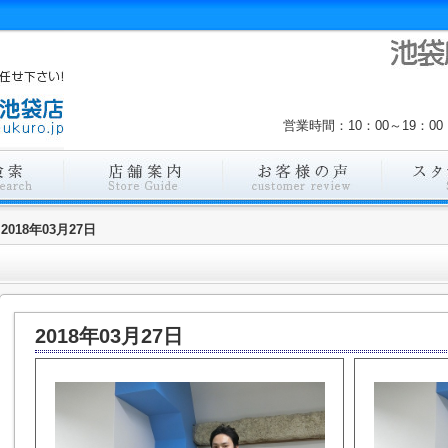
営業時間：10：00～19：
2018年03月27日
2018年03月27日