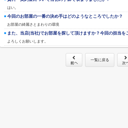
はい。
今回のお部屋の一番の決め手はどのようなところでしたか？
お部屋の綺麗さとまわりの環境
また、当店(当社)でお部屋を探して頂けますか？今回の担当を
よろしくお願いします。
一覧に戻る