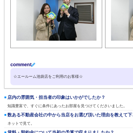
comment
☆エールーム池袋店をご利用のお客様☆
店内の雰囲気・担当者の印象はいかがでしたか？
知識豊富で、すぐに条件にあったお部屋を見つけてくださいました。
数ある不動産会社の中から当店をお選び頂いた理由を教えて下
ネットで見て。
賃料・契約金について当初の予算で収まりましたか？