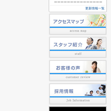
ーーーーーーーーーーーーーーー
更新情報一覧