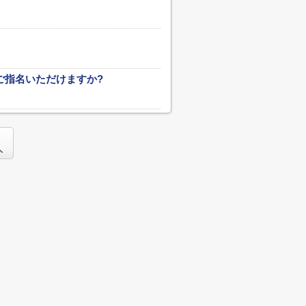
ご指名いただけますか?