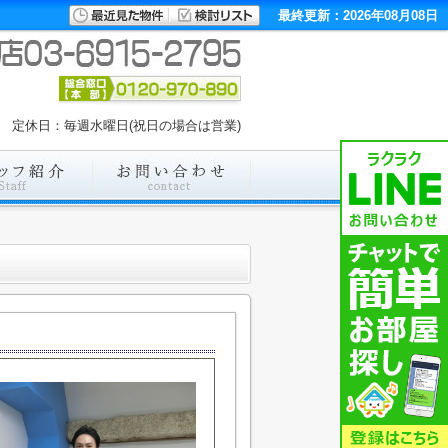
最終更新：2026年08月08日
00 定休日：毎週水曜日(祝日の場合は営業)