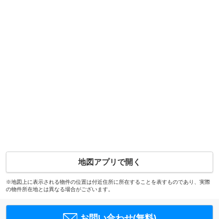
地図アプリで開く
※地図上に表示される物件の位置は付近住所に所在することを表すものであり、実際
の物件所在地とは異なる場合がございます。
お問い合わせ(無料)