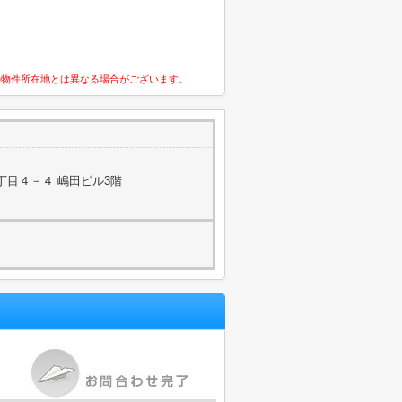
の物件所在地とは異なる場合がございます。
丁目４－４ 嶋田ビル3階