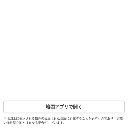
地図アプリで開く
※地図上に表示される物件の位置は付近住所に所在することを表すものであり、実際
の物件所在地とは異なる場合がございます。