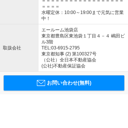
＝＝＝＝＝＝＝＝＝＝＝＝＝＝＝＝＝＝
＝＝＝＝
水曜定休：10:00～19:00まで元気に営業
中！
エールーム池袋店
東京都豊島区東池袋１丁目４－４ 嶋田ビ
ル3階
取扱会社
TEL:03-6915-2795
東京都知事 (2) 第100327号
（公社）全日本不動産協会
(公社)不動産保証協会
お問い合わせ(無料)