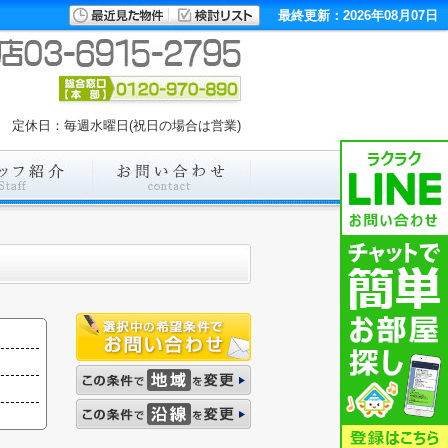
最終更新：2026年08月07日
00 定休日：毎週水曜日(祝日の場合は営業)