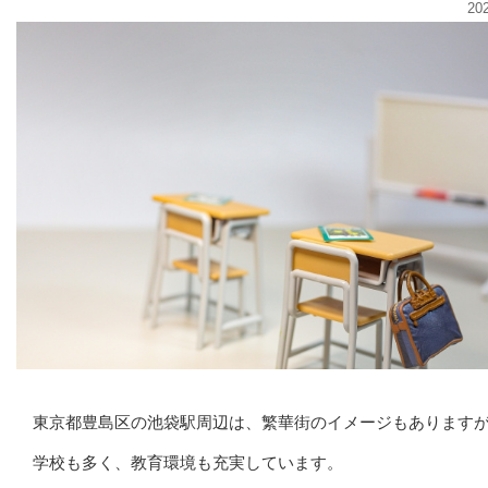
20
東京都豊島区の池袋駅周辺は、繁華街のイメージもあります
学校も多く、教育環境も充実しています。