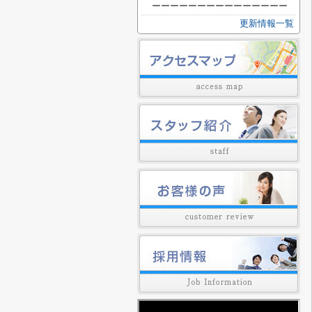
ーーーーーーーーーーーーーーー
更新情報一覧