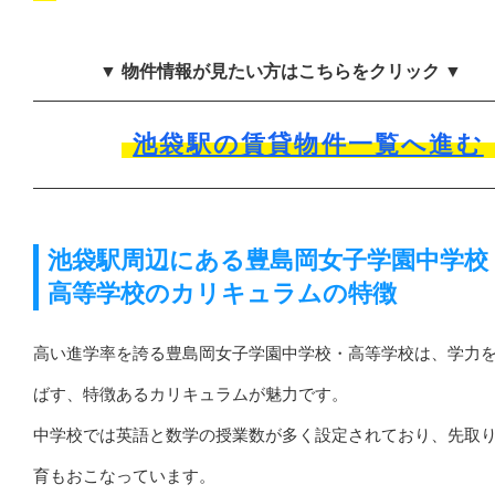
▼ 物件情報が見たい方はこちらをクリック ▼
池袋駅の賃貸物件一覧へ進む
池袋駅周辺にある豊島岡女子学園中学校
高等学校のカリキュラムの特徴
高い進学率を誇る豊島岡女子学園中学校・高等学校は、学力
ばす、特徴あるカリキュラムが魅力です。
中学校では英語と数学の授業数が多く設定されており、先取
育もおこなっています。