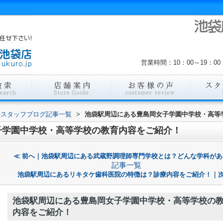
営業時間：10：00～19：
のスタッフブログ記事一覧
>
池袋駅周辺にある豊島岡女子学園中学校・高等
子学園中学校・高等学校の教育内容をご紹介！
≪ 前へ｜池袋駅周辺にある武蔵野調理師専門学校とは？どんな学科があ
記事一覧
池袋駅周辺にあるリキタケ歯科医院の特徴は？診療内容をご紹介！｜次
池袋駅周辺にある豊島岡女子学園中学校・高等学校の
内容をご紹介！