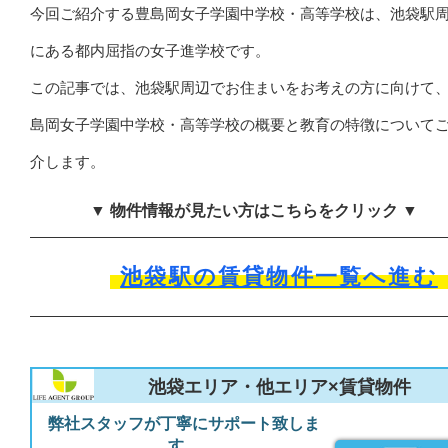
今回ご紹介する豊島岡女子学園中学校・高等学校は、池袋駅
にある都内屈指の女子進学校です。
この記事では、池袋駅周辺でお住まいをお考えの方に向けて
島岡女子学園中学校・高等学校の概要と教育の特徴について
介します。
▼ 物件情報が見たい方はこちらをクリック ▼
池袋駅の賃貸物件一覧へ進む
池袋エリア・他エリア×賃貸物件
弊社スタッフが丁寧にサポート致しま
す。