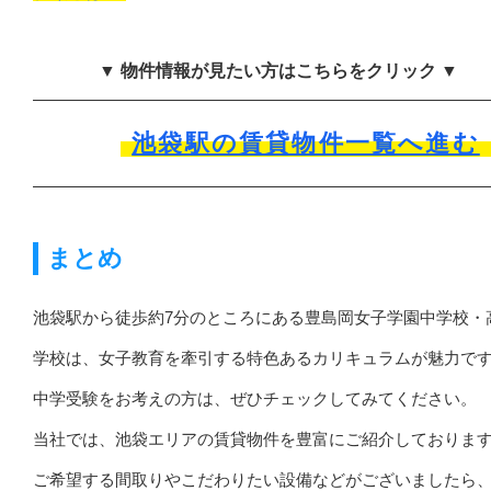
▼ 物件情報が見たい方はこちらをクリック ▼
池袋駅の賃貸物件一覧へ進む
まとめ
池袋駅から徒歩約7分のところにある豊島岡女子学園中学校・
学校は、女子教育を牽引する特色あるカリキュラムが魅力で
中学受験をお考えの方は、ぜひチェックしてみてください。
当社では、池袋エリアの賃貸物件を豊富にご紹介しておりま
ご希望する間取りやこだわりたい設備などがございましたら