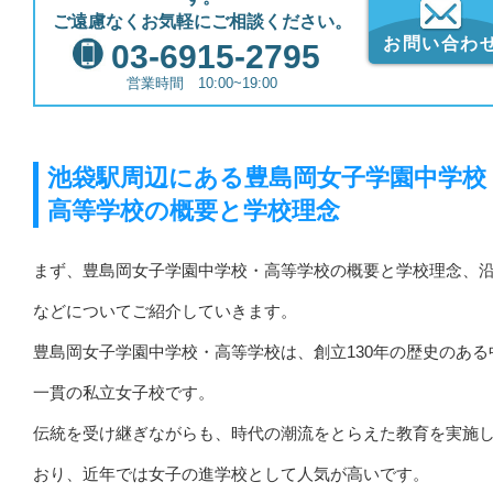
ご遠慮なくお気軽にご相談ください。
お問い合わ
03-6915-2795
営業時間 10:00~19:00
池袋駅周辺にある豊島岡女子学園中学校
高等学校の概要と学校理念
まず、豊島岡女子学園中学校・高等学校の概要と学校理念、
などについてご紹介していきます。
豊島岡女子学園中学校・高等学校は、創立130年の歴史のある
一貫の私立女子校です。
伝統を受け継ぎながらも、時代の潮流をとらえた教育を実施
おり、近年では女子の進学校として人気が高いです。